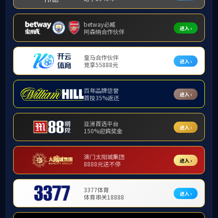
关于除“四害”的通知
关于报送教师公寓楼房屋出
关于师生员工就诊免收医药
关于2016-2017学年度
关于开展“庆五一，迎预检
关于第二教学楼部分走廊安
关于2016-2017学年度
关于停电的通知
关于停水的通知