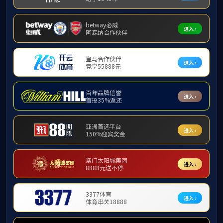
关于2017-2018学年度
关于校园内绿化带、树木喷
关于2017-2018学年度
关于2017-2018学年度
关于2017-2018学年度
关于做好“创文”迎检工作的
关于本年度我院教职工体检
关于进一步开展新学期清理
关于“除四害”的通知